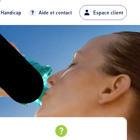
Handicap
Aide et contact
Espace client