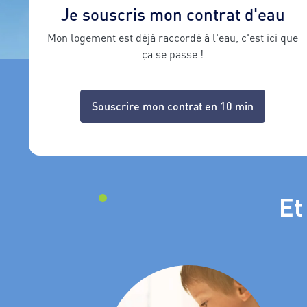
Je souscris mon contrat d'eau
Mon logement est déjà raccordé à l'eau, c'est ici que
ça se passe !
Souscrire mon contrat en 10 min
Et