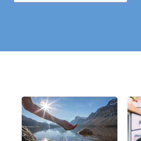
aucune commune