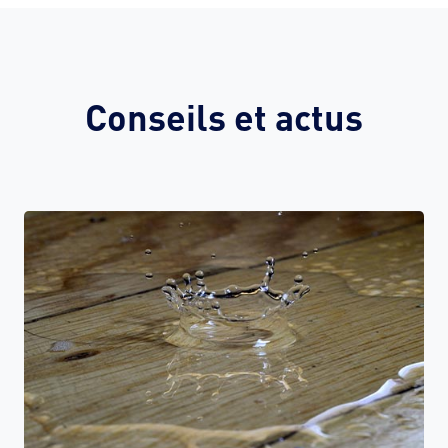
Conseils et actus