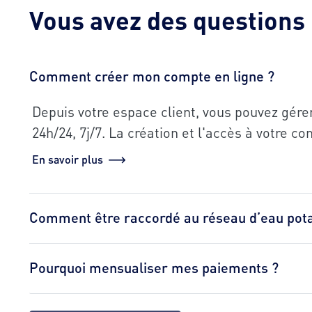
Vous avez des questions
Comment créer mon compte en ligne ?
Depuis votre espace client, vous pouvez gére
24h/24, 7j/7. La création et l'accès à votre c
En savoir plus
Comment être raccordé au réseau d’eau pota
Pourquoi mensualiser mes paiements ?