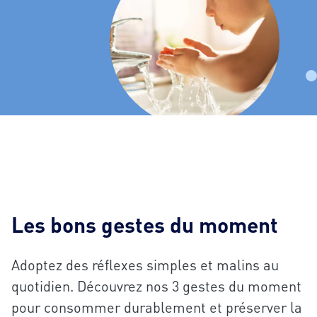
Les bons gestes du moment
Adoptez des réflexes simples et malins au
quotidien. Découvrez nos 3 gestes du moment
pour consommer durablement et préserver la