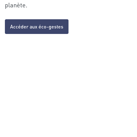
planète.
Accéder aux éco-gestes