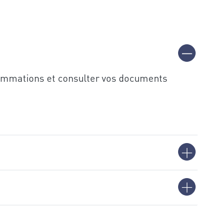
nsommations et consulter vos documents